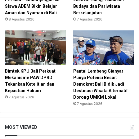
Siswa ADEM Bikin Belajar
Budaya dan Pariwisata
Aman dan Nyaman di Bali
Berkelanjutan
8 Agustus 2026
7 Agustus 2026
Bimtek KPU Bali Perkuat
Pantai Lembeng Gianyar
Mekanisme PAW DPRD
Punya Potensi Besar:
Tekankan Ketelitian dan
Demokrat Bali Bidik Jadi
Kepastian Hukum
Destinasi Wisata Alternatif
Dorong UMKM Lokal
7 Agustus 2026
7 Agustus 2026
MOST VIEWED