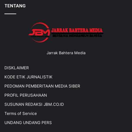
TENTANG
Jarrak Bahtera Media
DISKLAIMER
KODE ETIK JURNALISTIK
PEDOMAN PEMBERITAAN MEDIA SIBER
PROFIL PERUSAHAAN
SUSUNAN REDAKSI JBM.CO.ID
Terms of Service
UNDANG UNDANG PERS