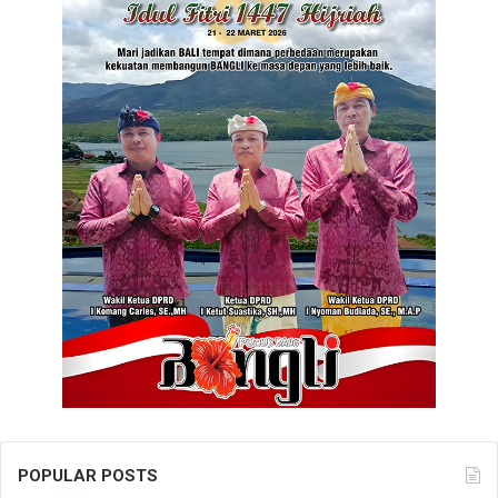
POPULAR POSTS