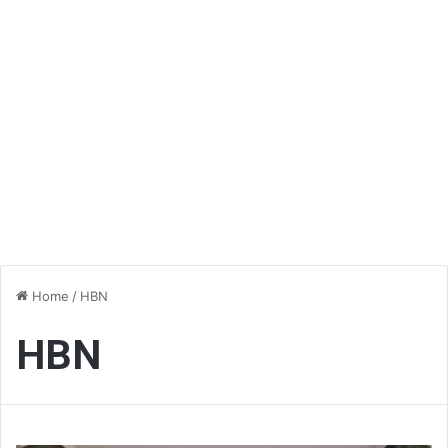
Home
/
HBN
HBN