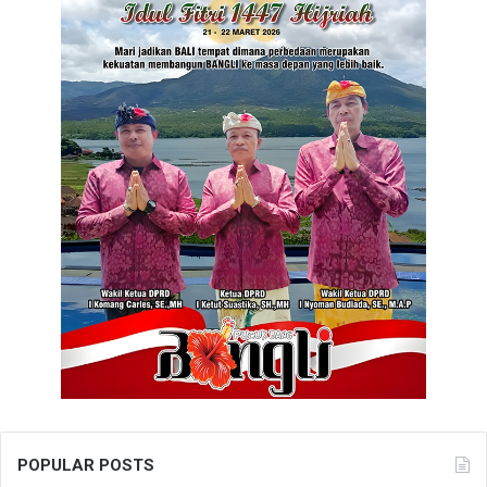
POPULAR POSTS