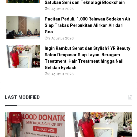
Satukan Seni dan Teknologi Blockchain
9 Agustus 2026
Pacitan Peduli, 1.000 Relawan Sedekah Air
Siap Trabas Perbukitan Alirkan Air dari
Goa
9 Agustus 2026
Ingin Rambut Sehat dan Stylish? YR Beauty
Salon Denpasar Siap Layani Beragam
Treatment: Hair Treatment hingga Nail
Gel dan Eyelash
8 Agustus 2026
LAST MODIFIED