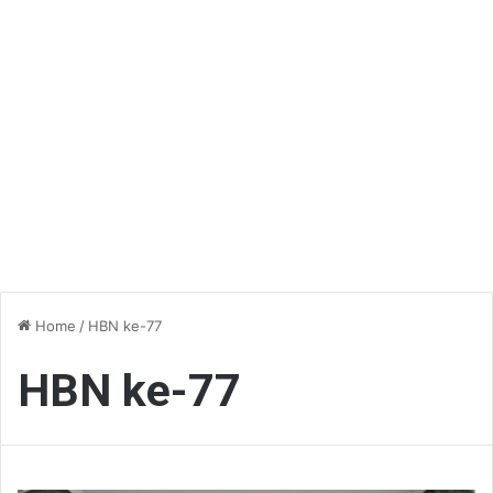
Home
/
HBN ke-77
HBN ke-77