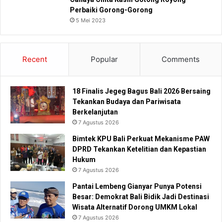
Perbaiki Gorong-Gorong
5 Mei 2023
Recent
Popular
Comments
18 Finalis Jegeg Bagus Bali 2026 Bersaing
Tekankan Budaya dan Pariwisata
Berkelanjutan
7 Agustus 2026
Bimtek KPU Bali Perkuat Mekanisme PAW
DPRD Tekankan Ketelitian dan Kepastian
Hukum
7 Agustus 2026
Pantai Lembeng Gianyar Punya Potensi
Besar: Demokrat Bali Bidik Jadi Destinasi
Wisata Alternatif Dorong UMKM Lokal
7 Agustus 2026