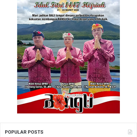
POPULAR POSTS