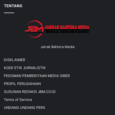
TENTANG
Jarrak Bahtera Media
DISKLAIMER
KODE ETIK JURNALISTIK
PEDOMAN PEMBERITAAN MEDIA SIBER
PROFIL PERUSAHAAN
SUSUNAN REDAKSI JBM.CO.ID
Terms of Service
UNDANG UNDANG PERS