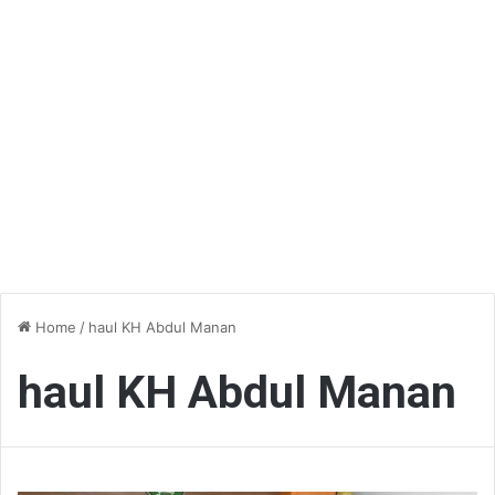
Home
/
haul KH Abdul Manan
haul KH Abdul Manan