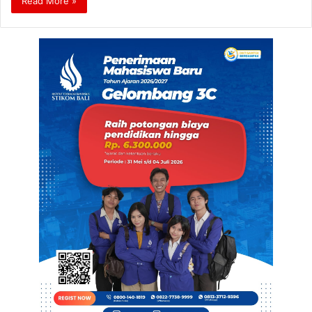
Read More »