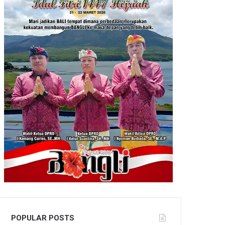
POPULAR POSTS