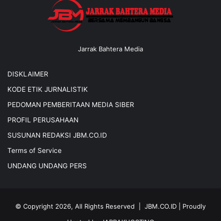
Jarrak Bahtera Media
DISKLAIMER
KODE ETIK JURNALISTIK
PEDOMAN PEMBERITAAN MEDIA SIBER
PROFIL PERUSAHAAN
SUSUNAN REDAKSI JBM.CO.ID
Terms of Service
UNDANG UNDANG PERS
© Copyright 2026, All Rights Reserved |
JBM.CO.ID
| Proudly