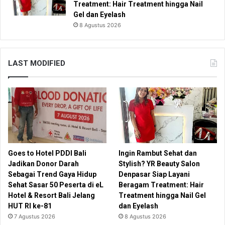
Treatment: Hair Treatment hingga Nail
Gel dan Eyelash
8 Agustus 2026
LAST MODIFIED
Goes to Hotel PDDI Bali
Ingin Rambut Sehat dan
Jadikan Donor Darah
Stylish? YR Beauty Salon
Sebagai Trend Gaya Hidup
Denpasar Siap Layani
Sehat Sasar 50 Peserta di eL
Beragam Treatment: Hair
Hotel & Resort Bali Jelang
Treatment hingga Nail Gel
HUT RI ke-81
dan Eyelash
7 Agustus 2026
8 Agustus 2026