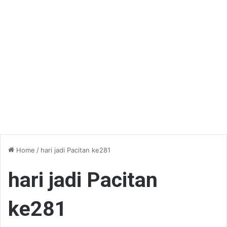
Home
/
hari jadi Pacitan ke281
hari jadi Pacitan
ke281