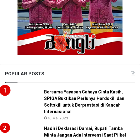
POPULAR POSTS
Bersama Yayasan Cahaya Cinta Kasih,
SPIGA Buktikan Perlunya Hardskill dan
Softskill untuk Berprestasi di Kancah
Internasional
10 Mei 2023
Hadiri Deklarasi Damai, Bupati Tamba
Minta Jangan Ada Intervensi Saat Pilkel