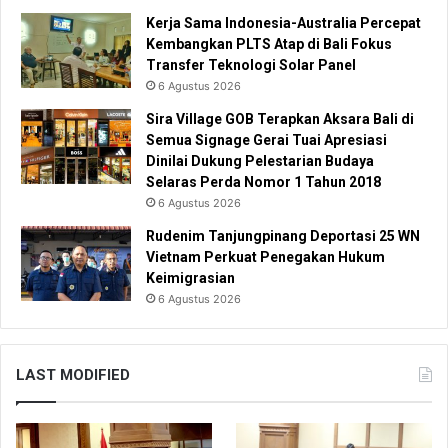
Kerja Sama Indonesia-Australia Percepat
Kembangkan PLTS Atap di Bali Fokus
Transfer Teknologi Solar Panel
6 Agustus 2026
Sira Village GOB Terapkan Aksara Bali di
Semua Signage Gerai Tuai Apresiasi
Dinilai Dukung Pelestarian Budaya
Selaras Perda Nomor 1 Tahun 2018
6 Agustus 2026
Rudenim Tanjungpinang Deportasi 25 WN
Vietnam Perkuat Penegakan Hukum
Keimigrasian
6 Agustus 2026
LAST MODIFIED