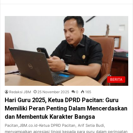
BERITA
Redaksi JBM
25 November 2025
0
165
Hari Guru 2025, Ketua DPRD Pacitan: Guru
Memiliki Peran Penting Dalam Mencerdaskan
dan Membentuk Karakter Bangsa
Pacitan,JBM.co.id-Ketua DPRD Pacitan, Arif Setia Budi,
menyampaikan apresiasi tinggi kepada para guru dalam peringatan