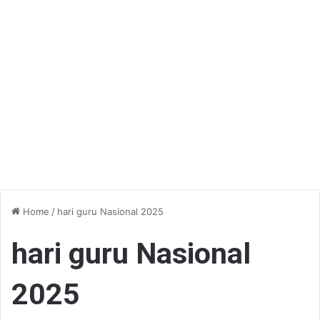
Home
/
hari guru Nasional 2025
hari guru Nasional
2025