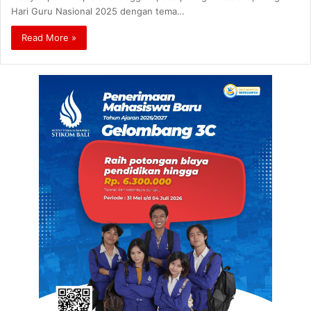
Hari Guru Nasional 2025 dengan tema…
Read More »