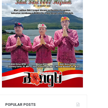
POPULAR POSTS