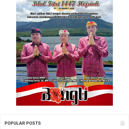
POPULAR POSTS