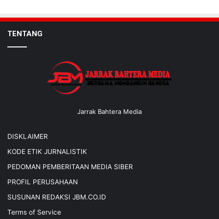
TENTANG
Jarrak Bahtera Media
DISKLAIMER
KODE ETIK JURNALISTIK
PEDOMAN PEMBERITAAN MEDIA SIBER
PROFIL PERUSAHAAN
SUSUNAN REDAKSI JBM.CO.ID
Terms of Service