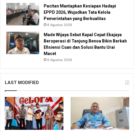
Pacitan Mantapkan Kesiapan Hadapi
EPPD 2026, Wujudkan Tata Kelola
Pemerintahan yang Berkualitas
6 Agustus 2026
Made Wijaya Sebut Kapal Cepat Ekajaya
Beroperasi di Tanjung Benoa Bikin Berkah
Efisiensi Cuan dan Solusi Bantu Urai
Macet
6 Agustus 2026
LAST MODIFIED