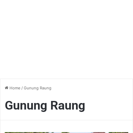
Home
/
Gunung Raung
Gunung Raung