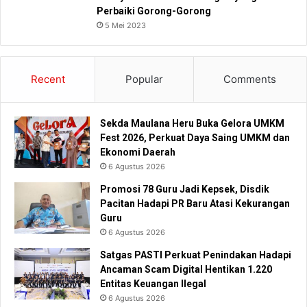
Perbaiki Gorong-Gorong
5 Mei 2023
Recent
Popular
Comments
Sekda Maulana Heru Buka Gelora UMKM
Fest 2026, Perkuat Daya Saing UMKM dan
Ekonomi Daerah
6 Agustus 2026
Promosi 78 Guru Jadi Kepsek, Disdik
Pacitan Hadapi PR Baru Atasi Kekurangan
Guru
6 Agustus 2026
Satgas PASTI Perkuat Penindakan Hadapi
Ancaman Scam Digital Hentikan 1.220
Entitas Keuangan Ilegal
6 Agustus 2026