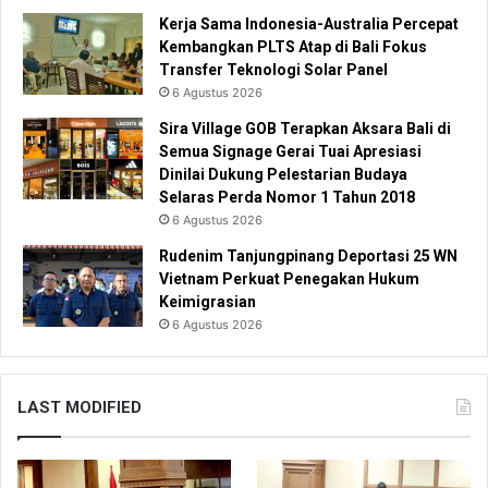
Kerja Sama Indonesia-Australia Percepat
Kembangkan PLTS Atap di Bali Fokus
Transfer Teknologi Solar Panel
6 Agustus 2026
Sira Village GOB Terapkan Aksara Bali di
Semua Signage Gerai Tuai Apresiasi
Dinilai Dukung Pelestarian Budaya
Selaras Perda Nomor 1 Tahun 2018
6 Agustus 2026
Rudenim Tanjungpinang Deportasi 25 WN
Vietnam Perkuat Penegakan Hukum
Keimigrasian
6 Agustus 2026
LAST MODIFIED