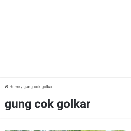
Home
/
gung cok golkar
gung cok golkar