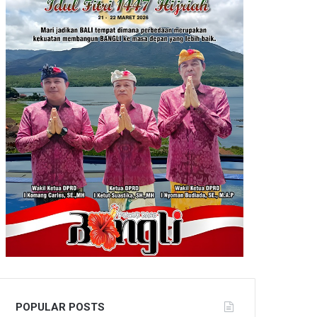
POPULAR POSTS