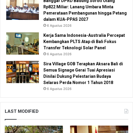
Banggar DPRD Badung Soroti Utang
Rp822 Miliar: Lanang Umbara Minta
Pemerataan Pembangunan hingga Petang
dalam KUA-PPAS 2027
6 Agustus 2026
Kerja Sama Indonesia-Australia Percepat
Kembangkan PLTS Atap di Bali Fokus
Transfer Teknologi Solar Panel
6 Agustus 2026
Sira Village GOB Terapkan Aksara Bali di
Semua Signage Gerai Tuai Apresiasi
Dinilai Dukung Pelestarian Budaya
Selaras Perda Nomor 1 Tahun 2018
6 Agustus 2026
LAST MODIFIED