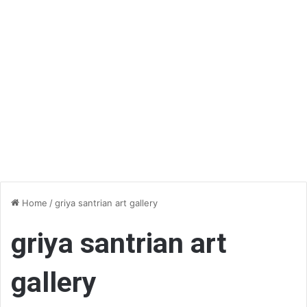
Home
/
griya santrian art gallery
griya santrian art
gallery