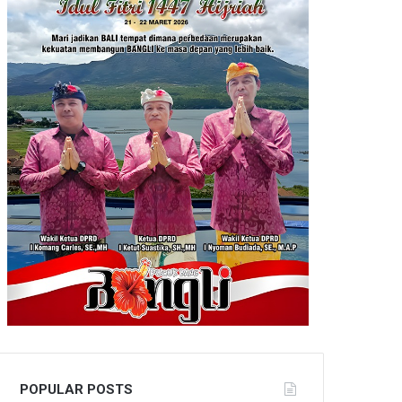
POPULAR POSTS