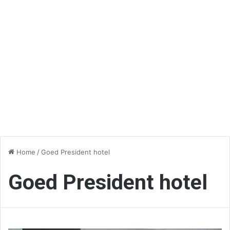
Home
/
Goed President hotel
Goed President hotel