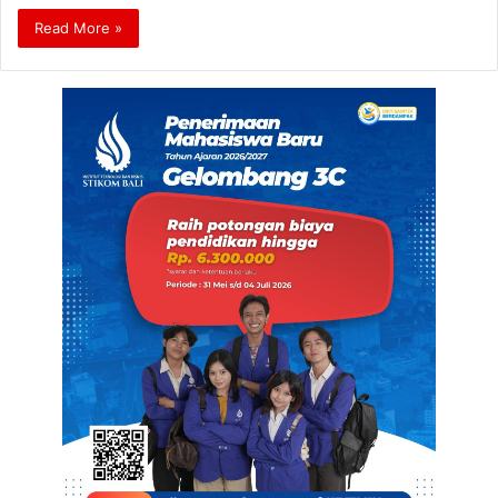
Read More »