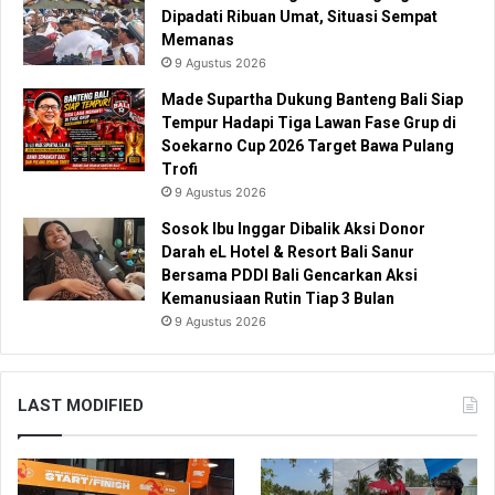
Dipadati Ribuan Umat, Situasi Sempat
Memanas
9 Agustus 2026
Made Supartha Dukung Banteng Bali Siap
Tempur Hadapi Tiga Lawan Fase Grup di
Soekarno Cup 2026 Target Bawa Pulang
Trofi
9 Agustus 2026
Sosok Ibu Inggar Dibalik Aksi Donor
Darah eL Hotel & Resort Bali Sanur
Bersama PDDI Bali Gencarkan Aksi
Kemanusiaan Rutin Tiap 3 Bulan
9 Agustus 2026
LAST MODIFIED