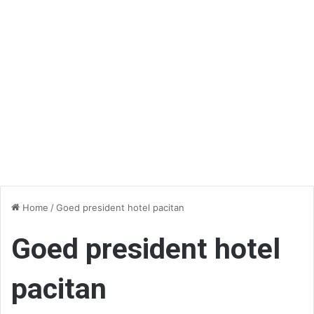
Home
/
Goed president hotel pacitan
Goed president hotel
pacitan