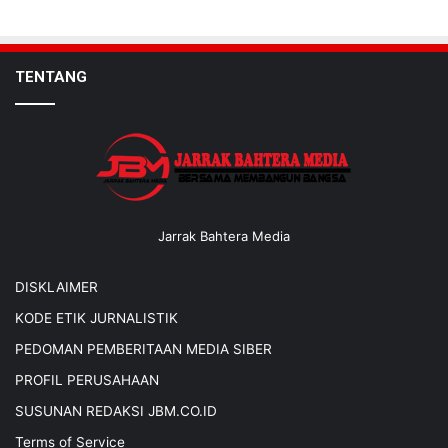
TENTANG
Jarrak Bahtera Media
DISKLAIMER
KODE ETIK JURNALISTIK
PEDOMAN PEMBERITAAN MEDIA SIBER
PROFIL PERUSAHAAN
SUSUNAN REDAKSI JBM.CO.ID
Terms of Service