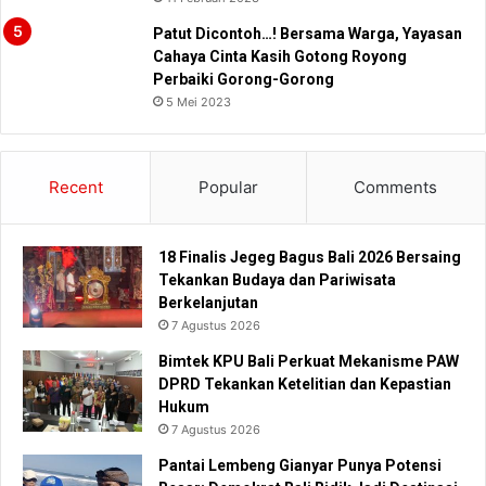
Patut Dicontoh…! Bersama Warga, Yayasan
Cahaya Cinta Kasih Gotong Royong
Perbaiki Gorong-Gorong
5 Mei 2023
Recent
Popular
Comments
18 Finalis Jegeg Bagus Bali 2026 Bersaing
Tekankan Budaya dan Pariwisata
Berkelanjutan
7 Agustus 2026
Bimtek KPU Bali Perkuat Mekanisme PAW
DPRD Tekankan Ketelitian dan Kepastian
Hukum
7 Agustus 2026
Pantai Lembeng Gianyar Punya Potensi