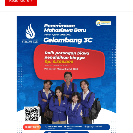
Read More »