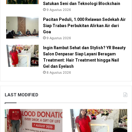
Satukan Seni dan Teknologi Blockchain
9 Agustus 2026
Pacitan Peduli, 1.000 Relawan Sedekah Air
Siap Trabas Perbukitan Alirkan Air dari
Goa
9 Agustus 2026
Ingin Rambut Sehat dan Stylish? YR Beauty
Salon Denpasar Siap Layani Beragam
Treatment: Hair Treatment hingga Nail
Gel dan Eyelash
8 Agustus 2026
LAST MODIFIED