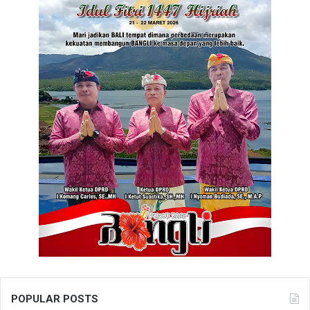
POPULAR POSTS