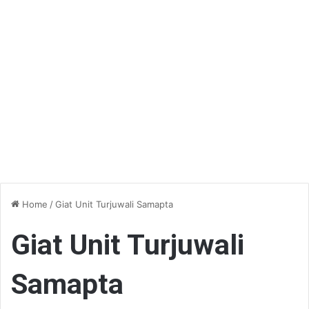
Home
/
Giat Unit Turjuwali Samapta
Giat Unit Turjuwali
Samapta