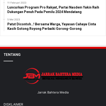
11 Februari 2023
Luncurkan Program Pro Rakyat, Partai Nasdem Yakin Raih
Dukungan Penuh Pada Pemilu 2024 Mendatang
5 Mei 2023
Patut Dicontoh…! Bersama Warga, Yayasan Cahaya Cinta
Kasih Gotong Royong Perbaiki Gorong-Gorong
TENTANG
Jarrak Bahtera Media
DISKLAIMER