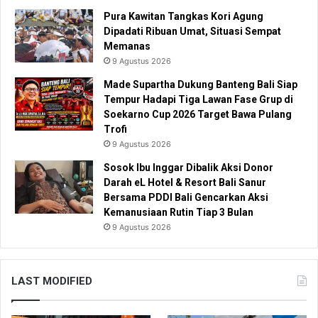
Pura Kawitan Tangkas Kori Agung
Dipadati Ribuan Umat, Situasi Sempat
Memanas
9 Agustus 2026
Made Supartha Dukung Banteng Bali Siap
Tempur Hadapi Tiga Lawan Fase Grup di
Soekarno Cup 2026 Target Bawa Pulang
Trofi
9 Agustus 2026
Sosok Ibu Inggar Dibalik Aksi Donor
Darah eL Hotel & Resort Bali Sanur
Bersama PDDI Bali Gencarkan Aksi
Kemanusiaan Rutin Tiap 3 Bulan
9 Agustus 2026
LAST MODIFIED