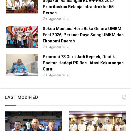
Sepakati Rancangan KUA-PPAS 2027
Prioritaskan Belanja Infrastruktur 55
Persen
6 Agustus 2026
Sekda Maulana Heru Buka Gelora UMKM
Fest 2026, Perkuat Daya Saing UMKM dan
Ekonomi Daerah
6 Agustus 2026
Promosi 78 Guru Jadi Kepsek, Disdik
Pacitan Hadapi PR Baru Atasi Kekurangan
Guru
6 Agustus 2026
LAST MODIFIED