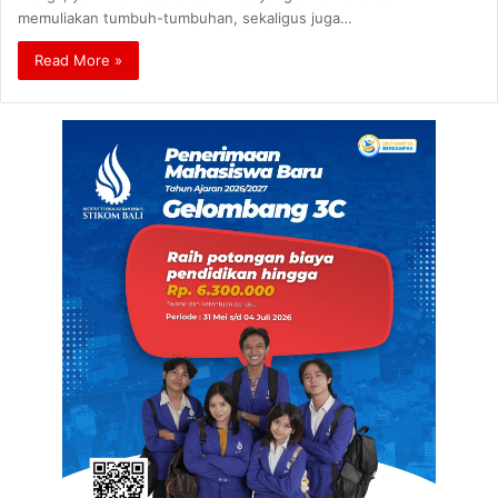
memuliakan tumbuh-tumbuhan, sekaligus juga…
Read More »