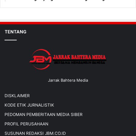
TENTANG
Jarrak Bahtera Media
DISKLAIMER
KODE ETIK JURNALISTIK
PEDOMAN PEMBERITAAN MEDIA SIBER
PROFIL PERUSAHAAN
SUSUNAN REDAKSI JBM.CO.ID