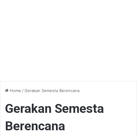
Home
/
Gerakan Semesta Berencana
Gerakan Semesta
Berencana