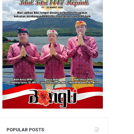
POPULAR POSTS