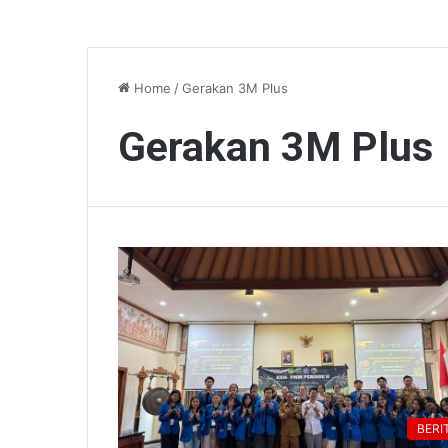
Home
/
Gerakan 3M Plus
Gerakan 3M Plus
BERI