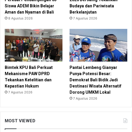
Siswa ADEM Bikin Belajar
Budaya dan Pariwisata
Aman dan Nyaman di Bali
Berkelanjutan
8 Agustus 2026
7 Agustus 2026
Bimtek KPU Bali Perkuat
Pantai Lembeng Gianyar
Mekanisme PAW DPRD
Punya Potensi Besar:
Tekankan Ketelitian dan
Demokrat Bali Bidik Jadi
Kepastian Hukum
Destinasi Wisata Alternatif
Dorong UMKM Lokal
7 Agustus 2026
7 Agustus 2026
MOST VIEWED