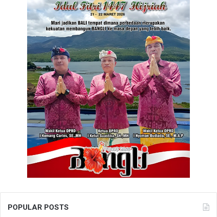
POPULAR POSTS