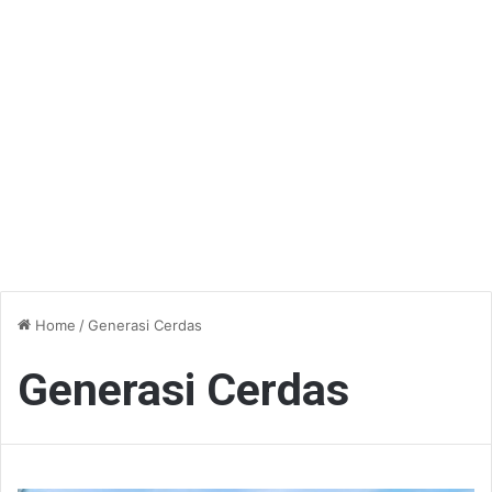
Home
/
Generasi Cerdas
Generasi Cerdas