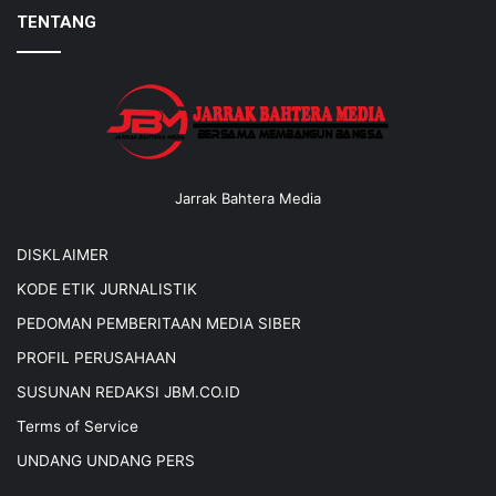
TENTANG
Jarrak Bahtera Media
DISKLAIMER
KODE ETIK JURNALISTIK
PEDOMAN PEMBERITAAN MEDIA SIBER
PROFIL PERUSAHAAN
SUSUNAN REDAKSI JBM.CO.ID
Terms of Service
UNDANG UNDANG PERS