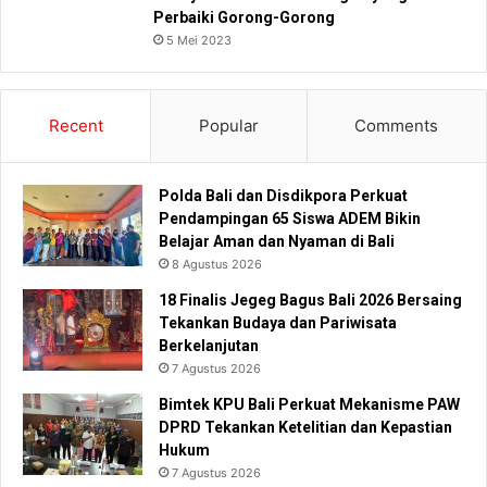
Perbaiki Gorong-Gorong
5 Mei 2023
Recent
Popular
Comments
Polda Bali dan Disdikpora Perkuat
Pendampingan 65 Siswa ADEM Bikin
Belajar Aman dan Nyaman di Bali
8 Agustus 2026
18 Finalis Jegeg Bagus Bali 2026 Bersaing
Tekankan Budaya dan Pariwisata
Berkelanjutan
7 Agustus 2026
Bimtek KPU Bali Perkuat Mekanisme PAW
DPRD Tekankan Ketelitian dan Kepastian
Hukum
7 Agustus 2026