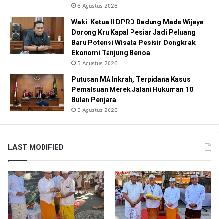
6 Agustus 2026
Wakil Ketua II DPRD Badung Made Wijaya
Dorong Kru Kapal Pesiar Jadi Peluang
Baru Potensi Wisata Pesisir Dongkrak
Ekonomi Tanjung Benoa
5 Agustus 2026
Putusan MA Inkrah, Terpidana Kasus
Pemalsuan Merek Jalani Hukuman 10
Bulan Penjara
5 Agustus 2026
LAST MODIFIED