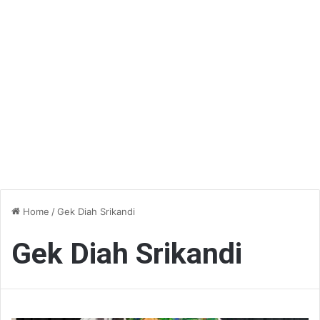
Home
/
Gek Diah Srikandi
Gek Diah Srikandi