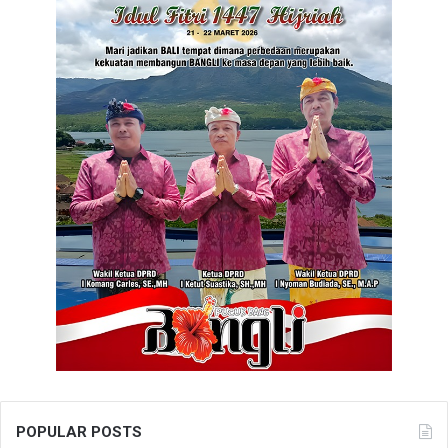
POPULAR POSTS