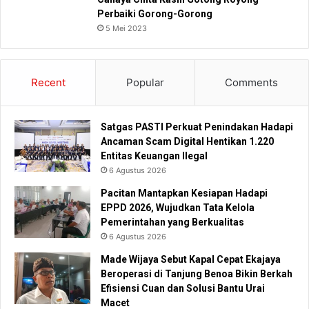
Perbaiki Gorong-Gorong
5 Mei 2023
Recent
Popular
Comments
Satgas PASTI Perkuat Penindakan Hadapi
Ancaman Scam Digital Hentikan 1.220
Entitas Keuangan Ilegal
6 Agustus 2026
Pacitan Mantapkan Kesiapan Hadapi
EPPD 2026, Wujudkan Tata Kelola
Pemerintahan yang Berkualitas
6 Agustus 2026
Made Wijaya Sebut Kapal Cepat Ekajaya
Beroperasi di Tanjung Benoa Bikin Berkah
Efisiensi Cuan dan Solusi Bantu Urai
Macet