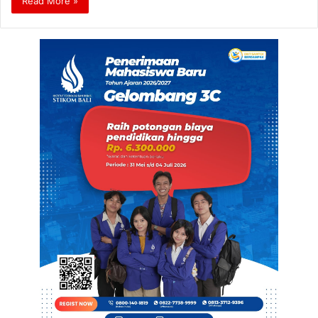
Read More »