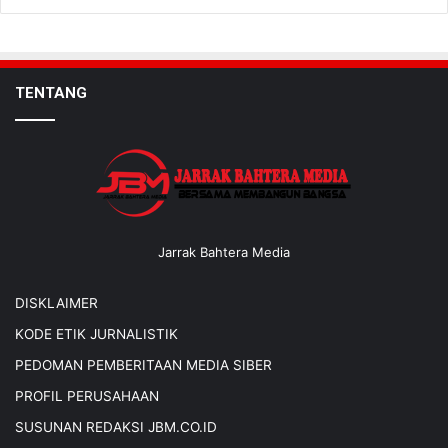
TENTANG
Jarrak Bahtera Media
DISKLAIMER
KODE ETIK JURNALISTIK
PEDOMAN PEMBERITAAN MEDIA SIBER
PROFIL PERUSAHAAN
SUSUNAN REDAKSI JBM.CO.ID