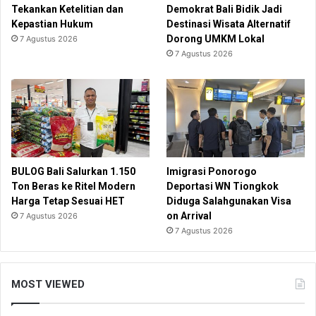
Tekankan Ketelitian dan
Demokrat Bali Bidik Jadi
Kepastian Hukum
Destinasi Wisata Alternatif
Dorong UMKM Lokal
7 Agustus 2026
7 Agustus 2026
BULOG Bali Salurkan 1.150
Imigrasi Ponorogo
Ton Beras ke Ritel Modern
Deportasi WN Tiongkok
Harga Tetap Sesuai HET
Diduga Salahgunakan Visa
on Arrival
7 Agustus 2026
7 Agustus 2026
MOST VIEWED