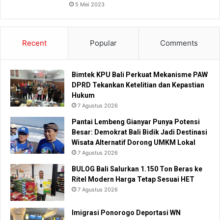
5 Mei 2023
Recent
Popular
Comments
Bimtek KPU Bali Perkuat Mekanisme PAW
DPRD Tekankan Ketelitian dan Kepastian
Hukum
7 Agustus 2026
Pantai Lembeng Gianyar Punya Potensi
Besar: Demokrat Bali Bidik Jadi Destinasi
Wisata Alternatif Dorong UMKM Lokal
7 Agustus 2026
BULOG Bali Salurkan 1.150 Ton Beras ke
Ritel Modern Harga Tetap Sesuai HET
7 Agustus 2026
Imigrasi Ponorogo Deportasi WN