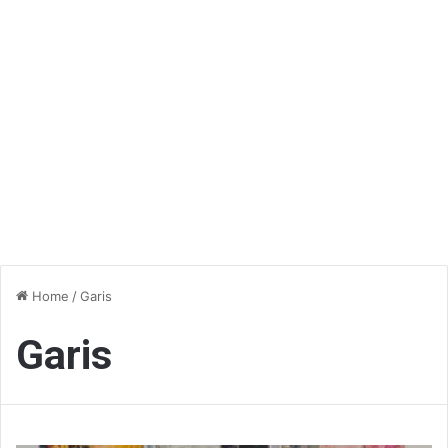
Home
/
Garis
Garis