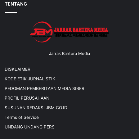
TENTANG
Jarrak Bahtera Media
DISKLAIMER
KODE ETIK JURNALISTIK
PEDOMAN PEMBERITAAN MEDIA SIBER
PROFIL PERUSAHAAN
SUSUNAN REDAKSI JBM.CO.ID
Terms of Service
UNDANG UNDANG PERS