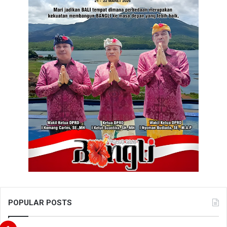
POPULAR POSTS