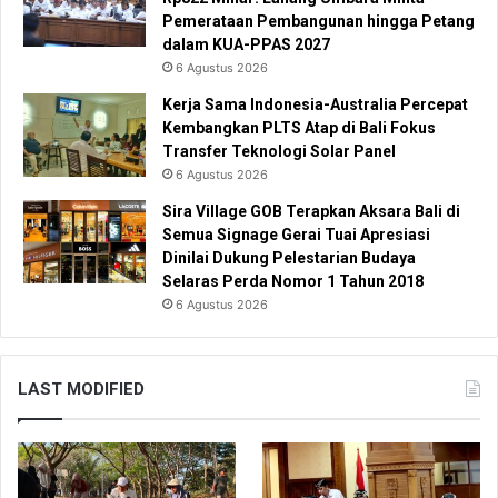
Pemerataan Pembangunan hingga Petang
dalam KUA-PPAS 2027
6 Agustus 2026
Kerja Sama Indonesia-Australia Percepat
Kembangkan PLTS Atap di Bali Fokus
Transfer Teknologi Solar Panel
6 Agustus 2026
Sira Village GOB Terapkan Aksara Bali di
Semua Signage Gerai Tuai Apresiasi
Dinilai Dukung Pelestarian Budaya
Selaras Perda Nomor 1 Tahun 2018
6 Agustus 2026
LAST MODIFIED