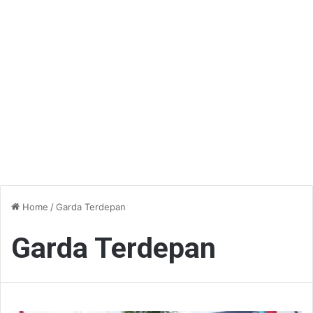
Home
/
Garda Terdepan
Garda Terdepan