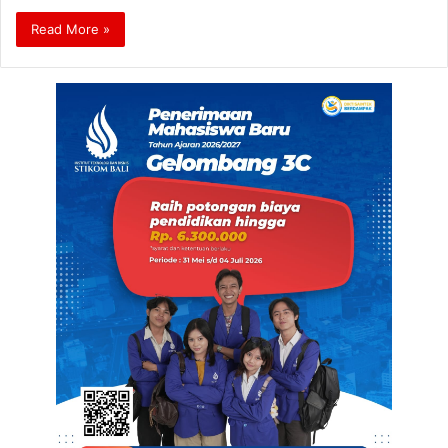
Read More »