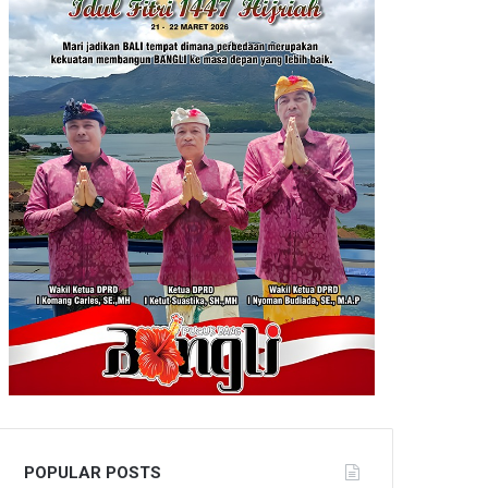
POPULAR POSTS