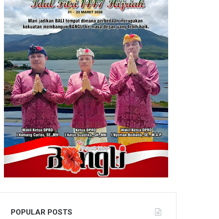
POPULAR POSTS