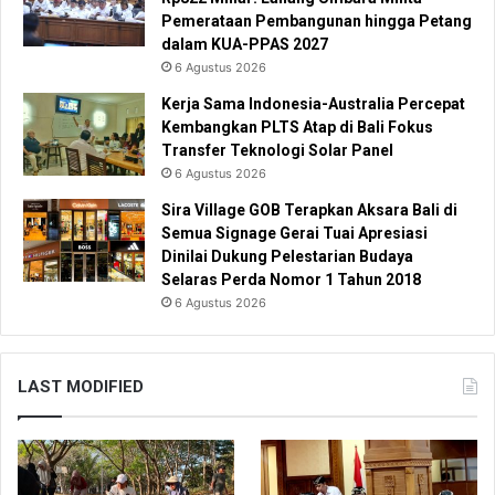
Pemerataan Pembangunan hingga Petang
dalam KUA-PPAS 2027
6 Agustus 2026
Kerja Sama Indonesia-Australia Percepat
Kembangkan PLTS Atap di Bali Fokus
Transfer Teknologi Solar Panel
6 Agustus 2026
Sira Village GOB Terapkan Aksara Bali di
Semua Signage Gerai Tuai Apresiasi
Dinilai Dukung Pelestarian Budaya
Selaras Perda Nomor 1 Tahun 2018
6 Agustus 2026
LAST MODIFIED