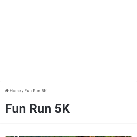
Home
/
Fun Run 5K
Fun Run 5K