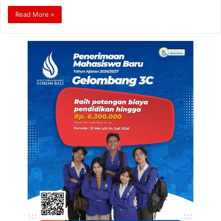
Read More »