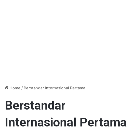
Home
/
Berstandar Internasional Pertama
Berstandar
Internasional Pertama