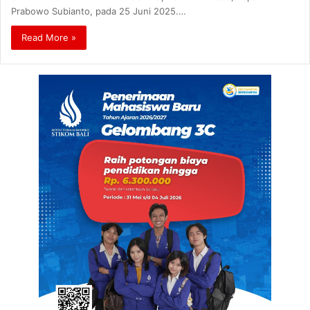
Prabowo Subianto, pada 25 Juni 2025.…
Read More »