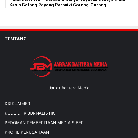
Kasih Gotong Royong Perbaiki Gorong-Gorong
TENTANG
Jarrak Bahtera Media
DISKLAIMER
KODE ETIK JURNALISTIK
PEDOMAN PEMBERITAAN MEDIA SIBER
PROFIL PERUSAHAAN