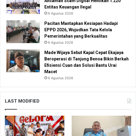
Ancaman Scam Digital Hentikan 1.220
Entitas Keuangan Ilegal
6 Agustus 2026
Pacitan Mantapkan Kesiapan Hadapi
EPPD 2026, Wujudkan Tata Kelola
Pemerintahan yang Berkualitas
6 Agustus 2026
Made Wijaya Sebut Kapal Cepat Ekajaya
Beroperasi di Tanjung Benoa Bikin Berkah
Efisiensi Cuan dan Solusi Bantu Urai
Macet
6 Agustus 2026
LAST MODIFIED