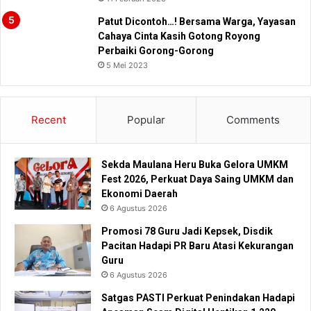
Patut Dicontoh…! Bersama Warga, Yayasan
Cahaya Cinta Kasih Gotong Royong
Perbaiki Gorong-Gorong
5 Mei 2023
Recent
Popular
Comments
Sekda Maulana Heru Buka Gelora UMKM
Fest 2026, Perkuat Daya Saing UMKM dan
Ekonomi Daerah
6 Agustus 2026
Promosi 78 Guru Jadi Kepsek, Disdik
Pacitan Hadapi PR Baru Atasi Kekurangan
Guru
6 Agustus 2026
Satgas PASTI Perkuat Penindakan Hadapi