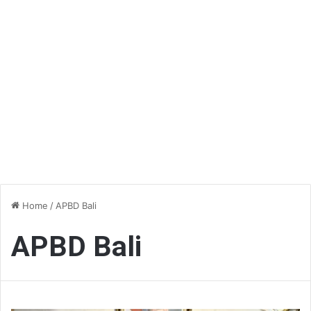
Home
/
APBD Bali
APBD Bali