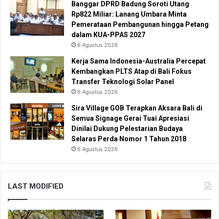
Banggar DPRD Badung Soroti Utang
Rp822 Miliar: Lanang Umbara Minta
Pemerataan Pembangunan hingga Petang
dalam KUA-PPAS 2027
6 Agustus 2026
Kerja Sama Indonesia-Australia Percepat
Kembangkan PLTS Atap di Bali Fokus
Transfer Teknologi Solar Panel
6 Agustus 2026
Sira Village GOB Terapkan Aksara Bali di
Semua Signage Gerai Tuai Apresiasi
Dinilai Dukung Pelestarian Budaya
Selaras Perda Nomor 1 Tahun 2018
6 Agustus 2026
LAST MODIFIED