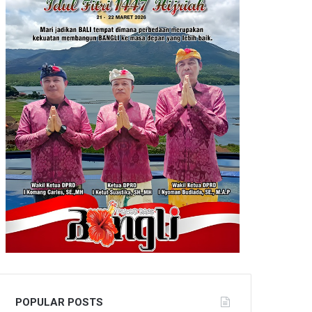
POPULAR POSTS