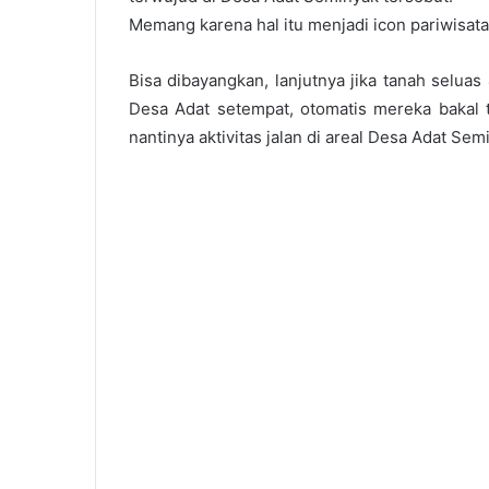
Memang karena hal itu menjadi icon pariwisata 
Bisa dibayangkan, lanjutnya jika tanah seluas 
Desa Adat setempat, otomatis mereka bakal t
nantinya aktivitas jalan di areal Desa Adat Sem