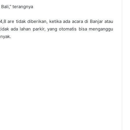
Bali,” terangnya
4,8 are tidak diberikan, ketika ada acara di Banjar atau
idak ada lahan parkir, yang otomatis bisa menganggu
inyak.