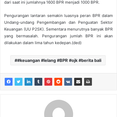
dari saat ini jumlahnya 1600 BPR menjadi 1000 BPR.
Pengurangan lantaran semakin luasnya peran BPR dalam
Undang-undang Pengembangan dan Penguatan Sektor
Keuangan (UU P2SK). Sementara menurutnya banyak BPR
yang bermasalah. Pengurangan jumlah BPR ini akan
dilakukan dalam lima tahun kedepan.(ded)
#keuangan #lelang #BPR #ojk #berita bali