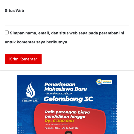
Situs Web
Simpan nama, email, dan situs web saya pada peramban ini
untuk komentar saya berikutnya.