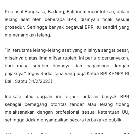
Pria asal Bongkasa, Badung, Bali ini mencontohkan, dalam
lelang aset oleh beberapa BPR, disinyalir tidak sesuai
prosedur. Sehingga banyak pegawai BPR itu sendiri yang
memenangkan lelang.
“Ini terutama lelang-lelang aset yang nilainya sangat besar,
misalnya diatas lima milyar rupiah. Ini perlu dipertanyakan,
dari mana sumber dananya dan bagaimana dengan
pajaknya,” tegas Sudiartana yang juga Ketua BPI KPNPA RI
Bali, Sabtu (11/2/2023)
Indikasi atau dugaan ini terjadi lantaran banyak BPR
sebagai pemegang otoritas tender atau lelang tidang
melaksanakan dengan profesional sesuai ketentuan UU,
sehingga tidak menyampaikan secara terbuka ke publik.