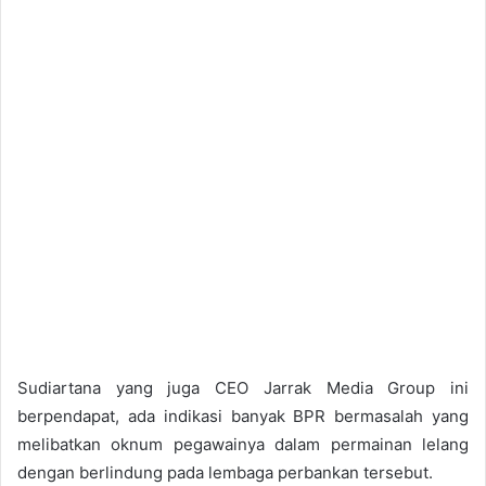
Sudiartana yang juga CEO Jarrak Media Group ini
berpendapat, ada indikasi banyak BPR bermasalah yang
melibatkan oknum pegawainya dalam permainan lelang
dengan berlindung pada lembaga perbankan tersebut.