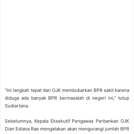
“Ini langkah tepat dari OJK membubarkan BPR sakit karena
diduga ada banyak BPR bermasalah di negeri ini,” tutup
Sudiartana.
Sebelumnya, Kepala Eksekutif Pengawas Perbankan OJK
Dian Ediana Rae mengatakan akan mengurangi jumlah BPR