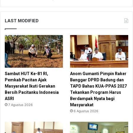
LAST MODIFIED
Sambut HUT Ke-81 RI,
Anom Gumanti Pimpin Raker
Pemkab Pacitan Ajak
Banggar DPRD Badung dan
Masyarakat Ikuti Gerakan
TAPD Bahas KUA-PPAS 2027
Bersih Pacitanku Indonesia
Tekankan Program Harus
ASRI
Berdampak Nyata bagi
Masyarakat
7 Agustus 2026
6 Agustus 2026