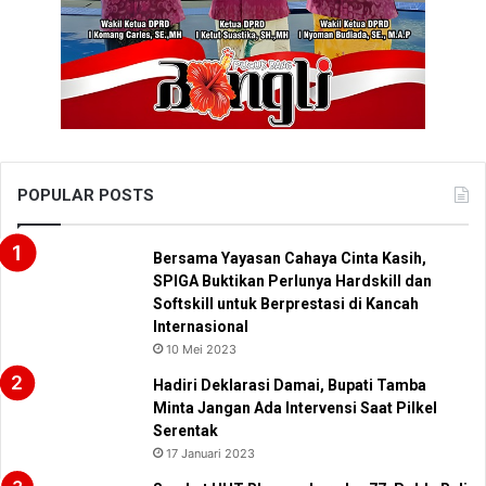
POPULAR POSTS
Bersama Yayasan Cahaya Cinta Kasih,
SPIGA Buktikan Perlunya Hardskill dan
Softskill untuk Berprestasi di Kancah
Internasional
10 Mei 2023
Hadiri Deklarasi Damai, Bupati Tamba
Minta Jangan Ada Intervensi Saat Pilkel
Serentak
17 Januari 2023