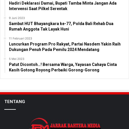
Hadiri Deklarasi Damai, Bupati Tamba Minta Jangan Ada
Intervensi Saat Pilkel Serentak
9 Juni 2023
Sambut HUT Bhayangkara ke-77, Polda Bali Rehab Dua
Rumah Anggota Tak Layak Huni
11 Februari 2023
Luncurkan Program Pro Rakyat, Partai Nasdem Yakin Raih
Dukungan Penuh Pada Pemilu 2024 Mendatang
5 Mei 2023
Patut Dicontoh…! Bersama Warga, Yayasan Cahaya Cinta
Kasih Gotong Royong Perbaiki Gorong-Gorong
TENTANG