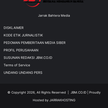
Jarrak Bahtera Media
DISKLAIMER
KODE ETIK JURNALISTIK
PEDOMAN PEMBERITAAN MEDIA SIBER
PROFIL PERUSAHAAN
SUSUNAN REDAKSI JBM.CO.ID
Terms of Service
UNDANG UNDANG PERS
© Copyright 2026, All Rights Reserved |
JBM.CO.ID
| Proudly
Hosted by
JARRAKHOSTING