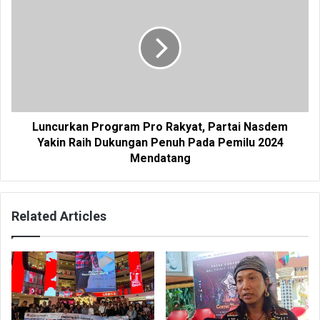
Luncurkan Program Pro Rakyat, Partai Nasdem
Yakin Raih Dukungan Penuh Pada Pemilu 2024
Mendatang
Related Articles