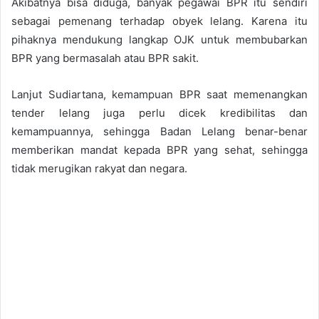
Akibatnya bisa diduga, banyak pegawai BPR itu sendiri
sebagai pemenang terhadap obyek lelang. Karena itu
pihaknya mendukung langkap OJK untuk membubarkan
BPR yang bermasalah atau BPR sakit.
Lanjut Sudiartana, kemampuan BPR saat memenangkan
tender lelang juga perlu dicek kredibilitas dan
kemampuannya, sehingga Badan Lelang benar-benar
memberikan mandat kepada BPR yang sehat, sehingga
tidak merugikan rakyat dan negara.