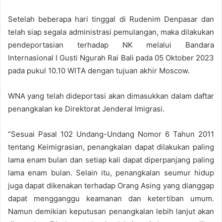
Setelah beberapa hari tinggal di Rudenim Denpasar dan
telah siap segala administrasi pemulangan, maka dilakukan
pendeportasian terhadap NK melalui Bandara
Internasional I Gusti Ngurah Rai Bali pada 05 Oktober 2023
pada pukul 10.10 WITA dengan tujuan akhir Moscow.
WNA yang telah dideportasi akan dimasukkan dalam daftar
penangkalan ke Direktorat Jenderal Imigrasi.
“Sesuai Pasal 102 Undang-Undang Nomor 6 Tahun 2011
tentang Keimigrasian, penangkalan dapat dilakukan paling
lama enam bulan dan setiap kali dapat diperpanjang paling
lama enam bulan. Selain itu, penangkalan seumur hidup
juga dapat dikenakan terhadap Orang Asing yang dianggap
dapat mengganggu keamanan dan ketertiban umum.
Namun demikian keputusan penangkalan lebih lanjut akan