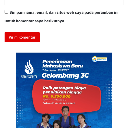
Simpan nama, email, dan situs web saya pada peramban ini
untuk komentar saya berikutnya.