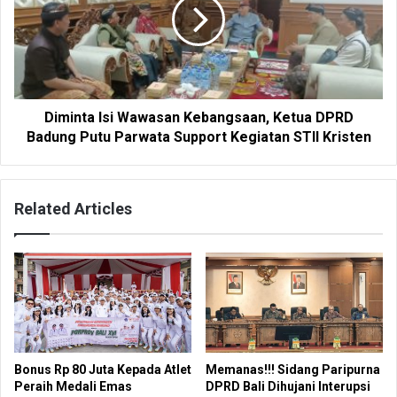
Diminta Isi Wawasan Kebangsaan, Ketua DPRD
Badung Putu Parwata Support Kegiatan STII Kristen
Related Articles
Bonus Rp 80 Juta Kepada Atlet
Memanas!!! Sidang Paripurna
Peraih Medali Emas
DPRD Bali Dihujani Interupsi