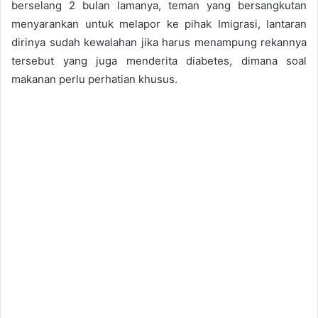
berselang 2 bulan lamanya, teman yang bersangkutan
menyarankan untuk melapor ke pihak Imigrasi, lantaran
dirinya sudah kewalahan jika harus menampung rekannya
tersebut yang juga menderita diabetes, dimana soal
makanan perlu perhatian khusus.