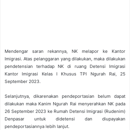
Mendengar saran rekannya, NK melapor ke Kantor
Imigrasi. Atas pelanggaran yang dilakukan, maka dilakukan
pendetensian terhadap NK di ruang Detensi Imigrasi
Kantor Imigrasi Kelas I Khusus TPI Ngurah Rai, 25
September 2023.
Selanjutnya, dikarenakan pendeportasian belum dapat
dilakukan maka Kanim Ngurah Rai menyerahkan NK pada
26 September 2023 ke Rumah Detensi Imigrasi (Rudenim)
Denpasar untuk didetensi dan diupayakan
pendeportasiannya lebih lanjut.