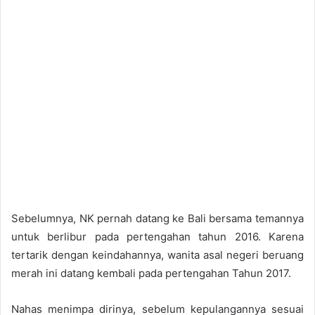
Sebelumnya, NK pernah datang ke Bali bersama temannya
untuk berlibur pada pertengahan tahun 2016. Karena
tertarik dengan keindahannya, wanita asal negeri beruang
merah ini datang kembali pada pertengahan Tahun 2017.
Nahas menimpa dirinya, sebelum kepulangannya sesuai