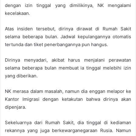
dengan izin tinggal yang dimilikinya, NK mengalami
kecelakaan.
Atas insiden tersebut, dirinya dirawat di Rumah Sakit
selama beberapa bulan. Jadwal kepulangannya otomatis
tertunda dan tiket penerbangannya pun hangus.
Dirinya menyadari, akibat harus menjalani perawatan
selama beberapa bulan membuat ia tinggal melebihi izin
yang diberikan.
NK merasa dalam masalah, namun dia enggan melapor ke
Kantor Imigrasi dengan ketakutan bahwa dirinya akan
dipenjara.
Sekeluarnya dari Rumah Sakit, dia tinggal di kediaman
rekannya yang juga berkewarganegaraan Rusia. Namun