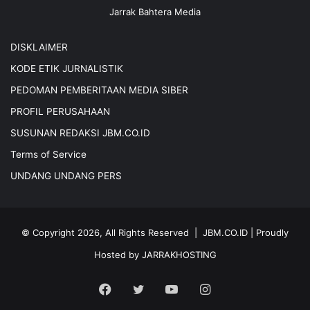
Jarrak Bahtera Media
DISKLAIMER
KODE ETIK JURNALISTIK
PEDOMAN PEMBERITAAN MEDIA SIBER
PROFIL PERUSAHAAN
SUSUNAN REDAKSI JBM.CO.ID
Terms of Service
UNDANG UNDANG PERS
© Copyright 2026, All Rights Reserved |
JBM.CO.ID
| Proudly
Hosted by
JARRAKHOSTING
Facebook
Twitter
YouTube
Instagram