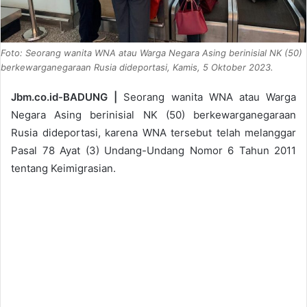
Foto: Seorang wanita WNA atau Warga Negara Asing berinisial NK (50)
berkewarganegaraan Rusia dideportasi, Kamis, 5 Oktober 2023.
Jbm.co.id-BADUNG |
Seorang wanita WNA atau Warga
Negara Asing berinisial NK (50) berkewarganegaraan
Rusia dideportasi, karena WNA tersebut telah melanggar
Pasal 78 Ayat (3) Undang-Undang Nomor 6 Tahun 2011
tentang Keimigrasian.