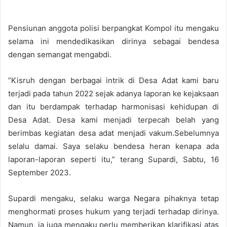
Pensiunan anggota polisi berpangkat Kompol itu mengaku
selama ini mendedikasikan dirinya sebagai bendesa
dengan semangat mengabdi.
“Kisruh dengan berbagai intrik di Desa Adat kami baru
terjadi pada tahun 2022 sejak adanya laporan ke kejaksaan
dan itu berdampak terhadap harmonisasi kehidupan di
Desa Adat. Desa kami menjadi terpecah belah yang
berimbas kegiatan desa adat menjadi vakum.Sebelumnya
selalu damai. Saya selaku bendesa heran kenapa ada
laporan-laporan seperti itu,” terang Supardi, Sabtu, 16
September 2023.
Supardi mengaku, selaku warga Negara pihaknya tetap
menghormati proses hukum yang terjadi terhadap dirinya.
Namun, ia juga mengaku perlu memberikan klarifikasi atas