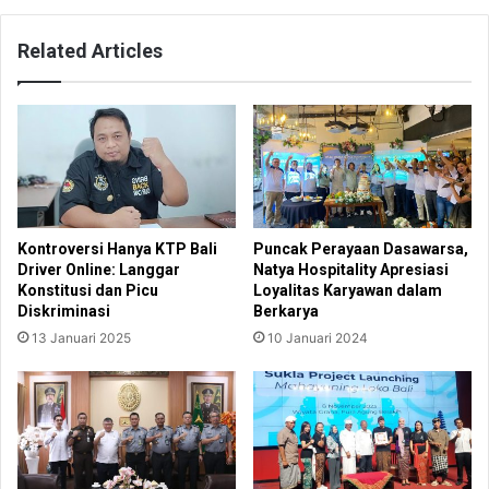
Related Articles
Kontroversi Hanya KTP Bali
Puncak Perayaan Dasawarsa,
Driver Online: Langgar
Natya Hospitality Apresiasi
Konstitusi dan Picu
Loyalitas Karyawan dalam
Diskriminasi
Berkarya
13 Januari 2025
10 Januari 2024