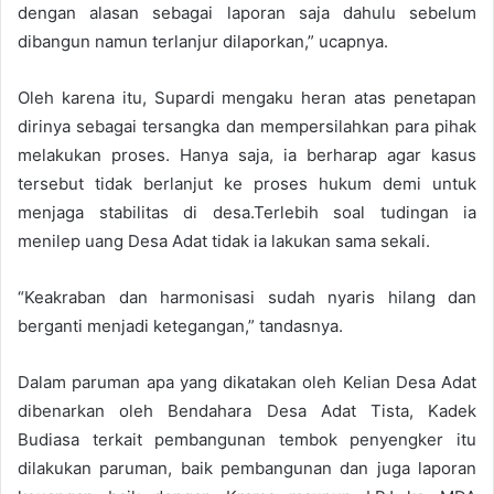
dengan alasan sebagai laporan saja dahulu sebelum
dibangun namun terlanjur dilaporkan,” ucapnya.
Oleh karena itu, Supardi mengaku heran atas penetapan
dirinya sebagai tersangka dan mempersilahkan para pihak
melakukan proses. Hanya saja, ia berharap agar kasus
tersebut tidak berlanjut ke proses hukum demi untuk
menjaga stabilitas di desa.Terlebih soal tudingan ia
menilep uang Desa Adat tidak ia lakukan sama sekali.
“Keakraban dan harmonisasi sudah nyaris hilang dan
berganti menjadi ketegangan,” tandasnya.
Dalam paruman apa yang dikatakan oleh Kelian Desa Adat
dibenarkan oleh Bendahara Desa Adat Tista, Kadek
Budiasa terkait pembangunan tembok penyengker itu
dilakukan paruman, baik pembangunan dan juga laporan