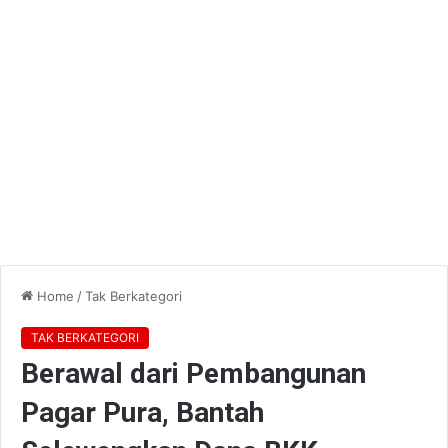
Home
/
Tak Berkategori
TAK BERKATEGORI
Berawal dari Pembangunan
Pagar Pura, Bantah