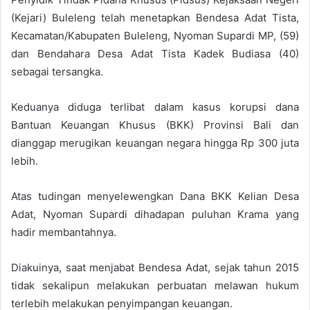
(Kejari) Buleleng telah menetapkan Bendesa Adat Tista,
Kecamatan/Kabupaten Buleleng, Nyoman Supardi MP, (59)
dan Bendahara Desa Adat Tista Kadek Budiasa (40)
sebagai tersangka.
Keduanya diduga terlibat dalam kasus korupsi dana
Bantuan Keuangan Khusus (BKK) Provinsi Bali dan
dianggap merugikan keuangan negara hingga Rp 300 juta
lebih.
Atas tudingan menyelewengkan Dana BKK Kelian Desa
Adat, Nyoman Supardi dihadapan puluhan Krama yang
hadir membantahnya.
Diakuinya, saat menjabat Bendesa Adat, sejak tahun 2015
tidak sekalipun melakukan perbuatan melawan hukum
terlebih melakukan penyimpangan keuangan.