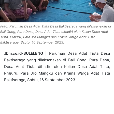
Foto: Paruman Desa Adat Tista Desa Baktiseraga yang dilaksanakan di
Bali Gong, Pura Desa, Desa Adat Tista dihadiri oleh Kelian Desa Adat
Tista, Prajuru, Para Jro Mangku dan Krama Warga Adat Tista
Baktiseraga, Sabtu, 16 September 2023.
Jbm.co.id-BULELENG |
Paruman Desa Adat Tista Desa
Baktiseraga yang dilaksanakan di Bali Gong, Pura Desa,
Desa Adat Tista dihadiri oleh Kelian Desa Adat Tista,
Prajuru, Para Jro Mangku dan Krama Warga Adat Tista
Baktiseraga, Sabtu, 16 September 2023.