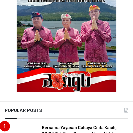
POPULAR POSTS
Bersama Yayasan Cahaya Cinta Kasih,