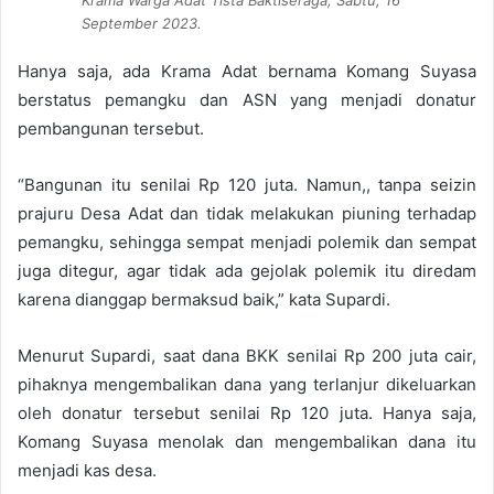
Krama Warga Adat Tista Baktiseraga, Sabtu, 16
September 2023.
Hanya saja, ada Krama Adat bernama Komang Suyasa
berstatus pemangku dan ASN yang menjadi donatur
pembangunan tersebut.
“Bangunan itu senilai Rp 120 juta. Namun,, tanpa seizin
prajuru Desa Adat dan tidak melakukan piuning terhadap
pemangku, sehingga sempat menjadi polemik dan sempat
juga ditegur, agar tidak ada gejolak polemik itu diredam
karena dianggap bermaksud baik,” kata Supardi.
Menurut Supardi, saat dana BKK senilai Rp 200 juta cair,
pihaknya mengembalikan dana yang terlanjur dikeluarkan
oleh donatur tersebut senilai Rp 120 juta. Hanya saja,
Komang Suyasa menolak dan mengembalikan dana itu
menjadi kas desa.