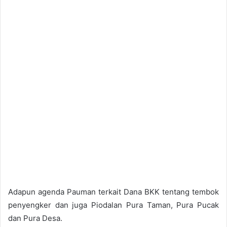
Adapun agenda Pauman terkait Dana BKK tentang tembok
penyengker dan juga Piodalan Pura Taman, Pura Pucak
dan Pura Desa.