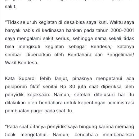
sakit.
“Tidak seluruh kegiatan di desa bisa saya ikuti. Waktu saya
banyak habis di kedinasan bahkan pada tahun 2000-2001
saya mengalami sakit serius, sehingga sama sekali tidak
bisa mengikuti kegiatan sebagai Bendesa,” katanya
sembari dibenarkan oleh Bendahara dan Pengeliman/
Wakil Bendesa.
Kata Supardi lebih lanjut, pihaknya mengetahui ada
pelaporan fiktif senilai Rp 30 juta saat diperiksa oleh
penyidik kejaksaan. Namun, setelah ditelusuri hal itu
dilakukan oleh bendahara untuk kepentingan administrasi
pembuatan pagar pada saat itu.
“Pada saat ditanya penyidik saya bingung karena memang
tidak mengetahui. Namun, bendahara membenarkan