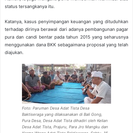
status tersangkanya itu.
Katanya, kasus penyimpangan keuangan yang dituduhkan
terhadap dirinya berawal dari adanya pembangunan pagar
pura dan candi bentar pada tahun 2015 yang seharusnya
menggunakan dana BKK sebagaimana proposal yang telah
diajukan.
Foto: Paruman Desa Adat Tista Desa
Baktiseraga yang dilaksanakan di Bali Gong,
Pura Desa, Desa Adat Tista dihadiri oleh Kelian
Desa Adat Tista, Prajuru, Para Jro Mangku dan