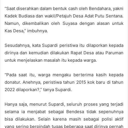
“Saat diserahkan dalam bentuk cash oleh Bendahara, yakni
Kadek Budiasa dan wakil/Petajuh Desa Adat Putu Sentana.
Namun, dikembalikan oleh Suyasa dengan alasan untuk
Kas Desa,” imbuhnya.
Sesudahnya, kata Supardi peristiwa itu dilaporkan kepada
dirinya dan kemudian dilakukan Rapat Desa atau Paruman
untuk menjelaskan masalah itu kepada warga.
“Pada saat itu, warga mengaku berterima kasih kepada
donatur. Anehnya, peristiwa tahun 2015 kok baru di tahun
2022 dilaporkan?,” tanya Supardi.
Hanya saja, menurut Supardi, seluruh proses yang terjadi
selama ia menjabat sebagai Bendesa tidak sepenuhnya
bisa dilakukan. Selain karena masih sebagai polisi aktif
yang sering berpindah tugas beberapa saat dirinya pernah